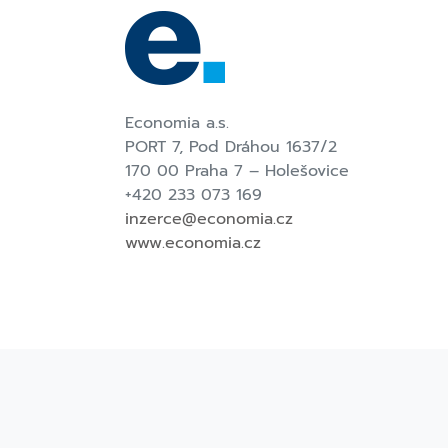
Economia a.s.
PORT 7,
Pod Dráhou 1637/2
170 00 Praha 7 – Holešovice
+420 233 073 169
inzerce@economia.cz
www.economia.cz