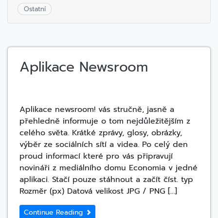
Ostatní
Aplikace Newsroom
Aplikace newsroom! vás stručně, jasně a
přehledně informuje o tom nejdůležitějším z
celého světa. Krátké zprávy, glosy, obrázky,
výběr ze sociálních sítí a videa. Po celý den
proud informací které pro vás připravují
novináři z mediálního domu Economia v jedné
aplikaci. Stačí pouze stáhnout a začít číst. typ
Rozměr (px) Datová velikost JPG / PNG […]
Continue Reading