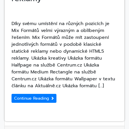
Díky svému umístění na různých pozicích je
Mix Formátů velmi výrazným a oblíbeným
řešením. Mix Formátů může mít zastoupení
jednotlivých formátů v podobě klasické
statické reklamy nebo dynamické HTML5
reklamy. Ukázka kreativy Ukázka formátu
Halfpage na službě Centrum.cz Ukázka
formátu Medium Rectangle na službě
Centrum.cz Ukázka formátu Wallpaper v textu
článku na Aktuálně.cz Ukázka formátu […]
Continue Reading