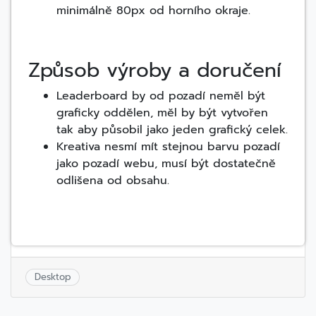
minimálně 80px od horního okraje.
Způsob výroby a doručení
Leaderboard by od pozadí neměl být
graficky oddělen, měl by být vytvořen
tak aby působil jako jeden grafický celek.
Kreativa nesmí mít stejnou barvu pozadí
jako pozadí webu, musí být dostatečně
odlišena od obsahu.
Desktop