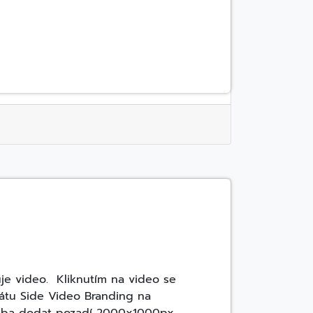
je video. Kliknutím na video se
mátu Side Video Branding na