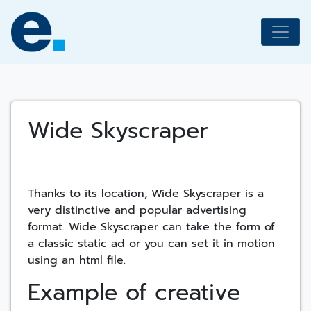
Skip
to
content
Wide Skyscraper
Thanks to its location, Wide Skyscraper is a
very distinctive and popular advertising
format. Wide Skyscraper can take the form of
a classic static ad or you can set it in motion
using an html file.
Example of creative