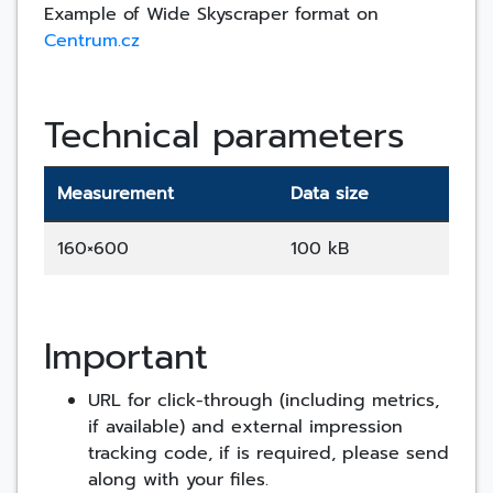
Example of Wide Skyscraper format on
Centrum.cz
Technical parameters
Measurement
Data size
160×600
100 kB
Important
URL for click-through (including metrics,
if available) and external impression
tracking code, if is required, please send
along with your files.