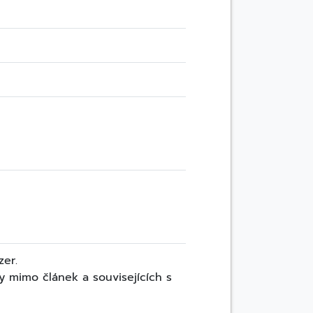
er.
y mimo článek a souvisejících s