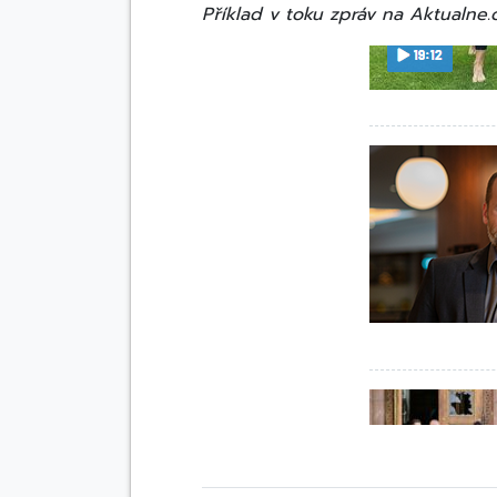
Příklad v toku zpráv na Aktualne.