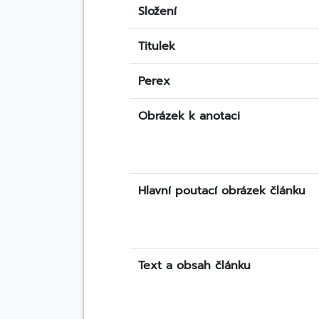
Složení
Titulek
Perex
Obrázek k anotaci
Hlavní poutací obrázek článku
Text a obsah článku